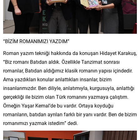
“BİZİM ROMANIMIZI YAZDIM”
Roman yazım tekniği hakkında da konuşan Hidayet Karakuş,
“Biz romanı Batıdan aldık. Özellikle Tanzimat sonrası
romanlar, Batıdan aldığımız klasik romanın yapısı içindedir.
Ama yazdıkları konular anlattıkları insanlar, bizim
insanlarımızdır. Ben diliyle, anlatımıyla, kurgusuyla, anlattığı
gerçekliği ile bizim olan Türk romanını yazmaya çalıştım.
Örneğin Yaşar Kemal’de bu vardır. Ortaya koyduğu
romanların, batıdan ayrılan farklı bir yanı vardır. Ben de bizim
romanımızı yazmak istedim” dedi.