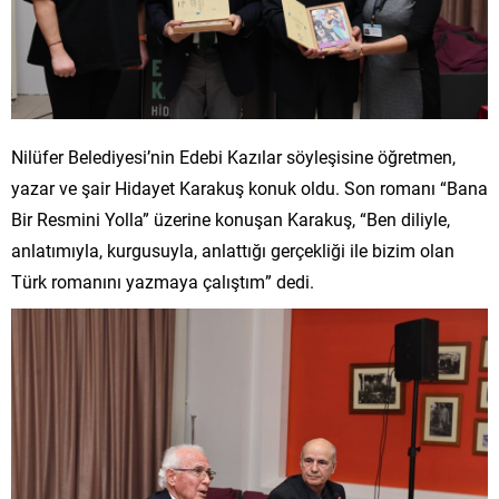
Nilüfer Belediyesi’nin Edebi Kazılar söyleşisine öğretmen,
yazar ve şair Hidayet Karakuş konuk oldu. Son romanı “Bana
Bir Resmini Yolla” üzerine konuşan Karakuş, “Ben diliyle,
anlatımıyla, kurgusuyla, anlattığı gerçekliği ile bizim olan
Türk romanını yazmaya çalıştım” dedi.