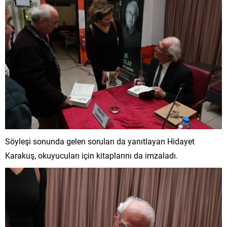
Söyleşi sonunda gelen soruları da yanıtlayan Hidayet
Karakuş, okuyucuları için kitaplarını da imzaladı.