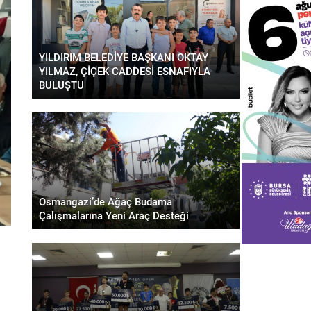
YILDIRIM BELEDİYE BAŞKANI OKTAY
YILMAZ, ÇİÇEK CADDESİ ESNAFIYLA
BULUŞTU
Osmangazi’de Ağaç Budama
Çalışmalarına Yeni Araç Desteği