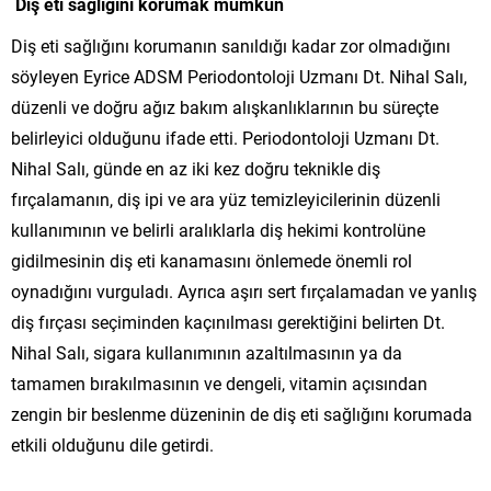
Diş eti sağlığını korumak mümkün
Diş eti sağlığını korumanın sanıldığı kadar zor olmadığını
söyleyen Eyrice ADSM Periodontoloji Uzmanı Dt. Nihal Salı,
düzenli ve doğru ağız bakım alışkanlıklarının bu süreçte
belirleyici olduğunu ifade etti. Periodontoloji Uzmanı Dt.
Nihal Salı, günde en az iki kez doğru teknikle diş
fırçalamanın, diş ipi ve ara yüz temizleyicilerinin düzenli
kullanımının ve belirli aralıklarla diş hekimi kontrolüne
gidilmesinin diş eti kanamasını önlemede önemli rol
oynadığını vurguladı. Ayrıca aşırı sert fırçalamadan ve yanlış
diş fırçası seçiminden kaçınılması gerektiğini belirten Dt.
Nihal Salı, sigara kullanımının azaltılmasının ya da
tamamen bırakılmasının ve dengeli, vitamin açısından
zengin bir beslenme düzeninin de diş eti sağlığını korumada
etkili olduğunu dile getirdi.