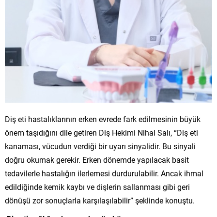
Diş eti hastalıklarının erken evrede fark edilmesinin büyük
önem taşıdığını dile getiren Diş Hekimi Nihal Salı, “Diş eti
kanaması, vücudun verdiği bir uyarı sinyalidir. Bu sinyali
doğru okumak gerekir. Erken dönemde yapılacak basit
tedavilerle hastalığın ilerlemesi durdurulabilir. Ancak ihmal
edildiğinde kemik kaybı ve dişlerin sallanması gibi geri
dönüşü zor sonuçlarla karşılaşılabilir” şeklinde konuştu.