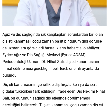
Ağız ve diş sağlığında sık karşılaşılan sorunlardan biri olan
diş eti kanaması, çoğu zaman basit bir durum gibi görülse
de uzmanlara göre ciddi hastalıkların habercisi olabiliyor.
Eyrice Ağız ve Diş Sağlığı Merkezi (Eyrice ADSM)
Periodontoloji Uzmanı Dt. Nihal Salı, diş eti kanamasının
ihmal edilmemesi gerektiğini belirterek önemli uyarılarda
bulundu.
Diş eti kanamasının genellikle diş fırçalarken ya da sert
gıdalar tüketirken fark edildiğini ifade eden Diş Hekimi Nihal
Salı, bu durumun sağlıklı diş etlerinde görülmemesi
gerektiğini belirterek, “Diş eti kanaması, çoğu zaman diş eti