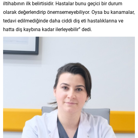
iltihabının ilk belirtisidir. Hastalar bunu geçici bir durum
olarak değerlendirip önemsemeyebiliyor. Oysa bu kanamalar,
tedavi edilmediğinde daha ciddi diş eti hastalıklarına ve
hatta diş kaybına kadar ilerleyebilir” dedi.