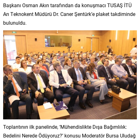
Başkanı Osman Akın tarafından da konuşmacı TUSAŞ İTÜ
Arı Teknokent Müdürü Dr. Caner Şentürk’e plaket takdiminde
bulunuldu.
Toplantının ilk panelinde, ‘Mühendislikte Dışa Bağımlılık:
Bedelini Nerede Ödüyoruz?’ konusu Moderatör Bursa Uludağ