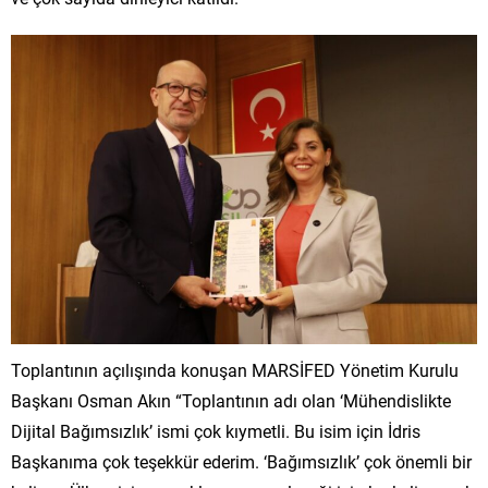
Toplantının açılışında konuşan MARSİFED Yönetim Kurulu
Başkanı Osman Akın “Toplantının adı olan ‘Mühendislikte
Dijital Bağımsızlık’ ismi çok kıymetli. Bu isim için İdris
Başkanıma çok teşekkür ederim. ‘Bağımsızlık’ çok önemli bir