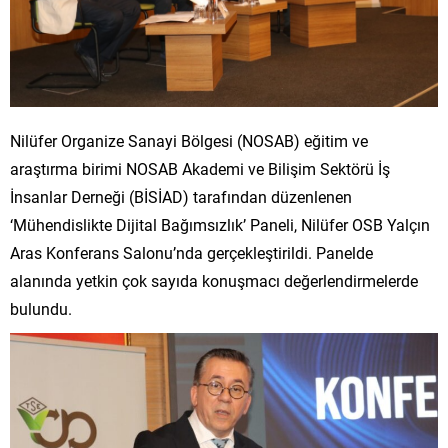
Nilüfer Organize Sanayi Bölgesi (NOSAB) eğitim ve
araştırma birimi NOSAB Akademi ve Bilişim Sektörü İş
İnsanlar Derneği (BİSİAD) tarafından düzenlenen
‘Mühendislikte Dijital Bağımsızlık’ Paneli, Nilüfer OSB Yalçın
Aras Konferans Salonu’nda gerçekleştirildi. Panelde
alanında yetkin çok sayıda konuşmacı değerlendirmelerde
bulundu.