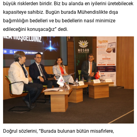
büyük risklerden biridir. Biz bu alanda en iyilerini üretebilecek
kapasiteye sahibiz. Bugün burada Mühendislikte dışa
bağımlılığın bedelleri ve bu bedellerin nasıl minimize
edileceğini konuşacağız” dedi.
Doğrul sözlerini, “Burada bulunan bütün misafirlere,