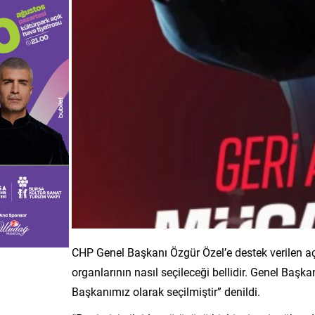
CHP Genel Başkanı Özgür Özel’e destek verilen 
organlarının nasıl seçileceği bellidir. Genel Başk
Başkanımız olarak seçilmiştir” denildi.