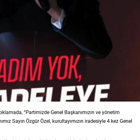
açıklamada, “Partimizde Genel Başkanımızın ve yönetim
anımız Sayın Özgür Özel, kurultayımızın iradesiyle 4 kez Genel