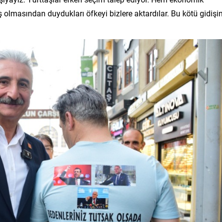
 olmasından duydukları öfkeyi bizlere aktardılar. Bu kötü gidişi