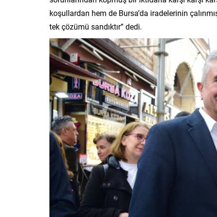
koşullardan hem de Bursa’da iradelerinin çalınmış
tek çözümü sandıktır” dedi.