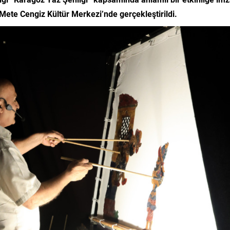
 Mete Cengiz Kültür Merkezi’nde gerçekleştirildi.