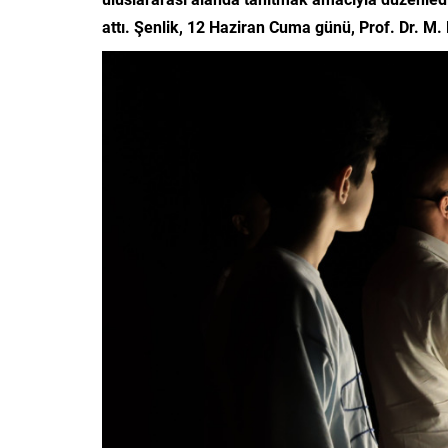
attı. Şenlik, 12 Haziran Cuma günü, Prof. Dr. M.