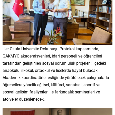
Her Okula Üniversite Dokunuşu Protokol kapsamında,
GAKMYO akademisyenleri, idari personeli ve öğrencileri
tarafından geliştirilen sosyal sorumluluk projeleri; ilçedeki
anaokulu, ilkokul, ortaokul ve liselerde hayat bulacak.
Akademik koordinatörler eşliğinde yürütülecek çalışmalarla
öğrencilere yönelik eğitsel, kültürel, sanatsal, sportif ve
sosyal gelişim faaliyetleri ile farkındalık seminerleri ve
atölyeler düzenlenecek.