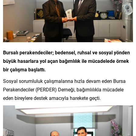
Bursalı perakendeciler; bedensel, ruhsal ve sosyal yönden
büyük hasarlara yol açan bağımlılık ile mücadelede örnek
bir çalışma başlattı.
Sosyal sorumluluk çalışmalarına hızla devam eden Bursa
Perakendeciler (PERDER) Derneği, bağımlılıkla mücadele
eden bireylere destek amacıyla harekete geçti.