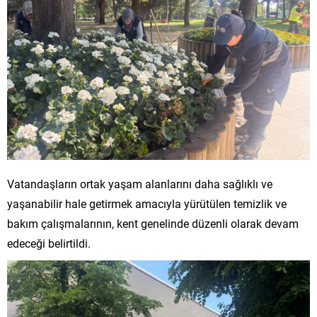
Vatandaşların ortak yaşam alanlarını daha sağlıklı ve
yaşanabilir hale getirmek amacıyla yürütülen temizlik ve
bakım çalışmalarının, kent genelinde düzenli olarak devam
edeceği belirtildi.