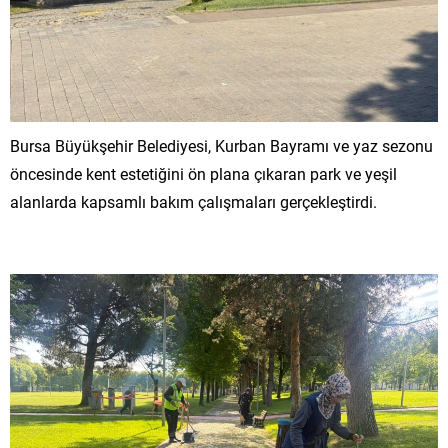
Bursa Büyükşehir Belediyesi, Kurban Bayramı ve yaz sezonu
öncesinde kent estetiğini ön plana çıkaran park ve yeşil
alanlarda kapsamlı bakım çalışmaları gerçekleştirdi.