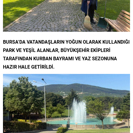
BURSA’DA VATANDAŞLARIN YOĞUN OLARAK KULLANDIĞI
PARK VE YEŞİL ALANLAR, BÜYÜKŞEHİR EKİPLERİ
TARAFINDAN KURBAN BAYRAMI VE YAZ SEZONUNA
HAZIR HALE GETİRİLDİ.