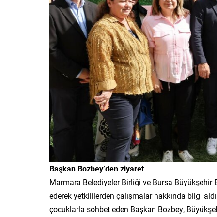
Başkan Bozbey’den ziyaret
Marmara Belediyeler Birliği ve Bursa Büyükşehir
ederek yetkililerden çalışmalar hakkında bilgi a
çocuklarla sohbet eden Başkan Bozbey, Büyükşehir