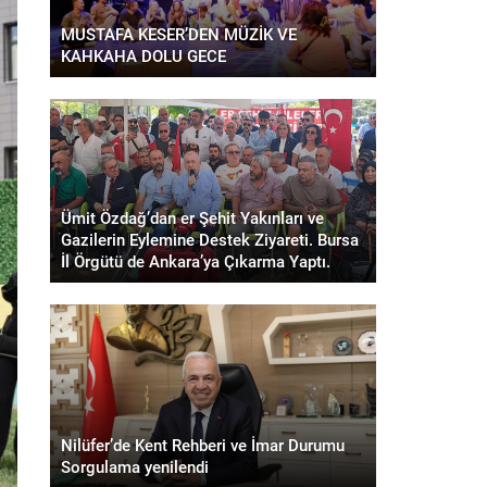
MUSTAFA KESER’DEN MÜZİK VE
KAHKAHA DOLU GECE
Ümit Özdağ’dan er Şehit Yakınları ve
Gazilerin Eylemine Destek Ziyareti. Bursa
İl Örgütü de Ankara’ya Çıkarma Yaptı.
Nilüfer’de Kent Rehberi ve İmar Durumu
Sorgulama yenilendi