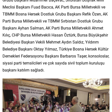
Meclisi Başkanı Fuad Bacıca, AK Parti Bursa Milletvekili ve
TBMM Bosna Hersek Dostluk Grubu Başkanı Refik Özen, AK
Parti Bursa Milletvekili ve TBMM Sırbistan Dostluk Grubu
Başkanı Ayhan Salman, AK Parti Bursa Milletvekili Ahmet
Kılıç, CHP Bursa Milletvekili Hasan Öztürk, Bursa Büyükşehir
Belediyesi Başkan Vekili Mehmet Aydın Saldız, Yıldırım
Belediye Başkanı Oktay Yılmaz, Türkiye Bosna Hersek Kültür
Dernekleri Federasyonu Başkanı Barbaros Taşer, konsoloslar,
siyasi parti temsilcileri ve çok sayıda sivil toplum kuruluşu
başkanı katılım sağladı.