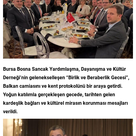
Bursa Bosna Sancak Yardımlaşma, Dayanışma ve Kültür
Derneği’nin gelenekselleşen “Birlik ve Beraberlik Gecesi”,
Balkan camiasını ve kent protokolünü bir araya getirdi.
Yoğun katılımla gerçekleşen gecede, tarihten gelen
kardeşlik bağları ve kültürel mirasın korunması mesajları
verildi.