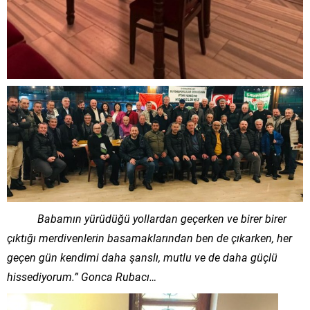
Babamın yürüdüğü yollardan geçerken ve birer birer
çıktığı merdivenlerin basamaklarından ben de çıkarken, her
geçen gün kendimi daha şanslı, mutlu ve de daha güçlü
hissediyorum.” Gonca Rubacı…