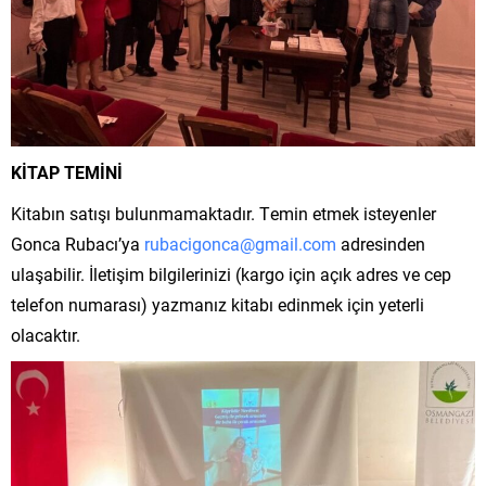
KİTAP TEMİNİ
Kitabın satışı bulunmamaktadır. Temin etmek isteyenler
Gonca Rubacı’ya
rubacigonca@gmail.com
adresinden
ulaşabilir. İletişim bilgilerinizi (kargo için açık adres ve cep
telefon numarası) yazmanız kitabı edinmek için yeterli
olacaktır.