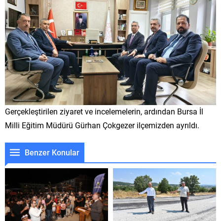
Gerçekleştirilen ziyaret ve incelemelerin, ardından Bursa İl
Milli Eğitim Müdürü Gürhan Çokgezer ilçemizden ayrıldı.
Benzer Konular