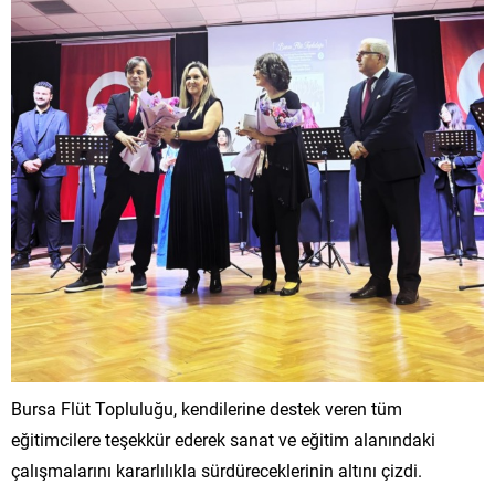
Bursa Flüt Topluluğu, kendilerine destek veren tüm
eğitimcilere teşekkür ederek sanat ve eğitim alanındaki
çalışmalarını kararlılıkla sürdüreceklerinin altını çizdi.