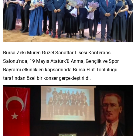
Bursa Zeki Müren Güzel Sanatlar Lisesi Konferans
Salonu’nda, 19 Mayıs Atatürk’ü Anma, Gençlik ve Spor
Bayramı etkinlikleri kapsamında Bursa Flüt Topluluğu
tarafından özel bir konser gerçekleştirildi.