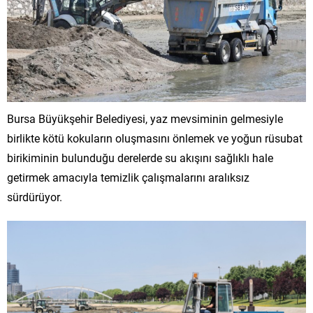
Bursa Büyükşehir Belediyesi, yaz mevsiminin gelmesiyle
birlikte kötü kokuların oluşmasını önlemek ve yoğun rüsubat
birikiminin bulunduğu derelerde su akışını sağlıklı hale
getirmek amacıyla temizlik çalışmalarını aralıksız
sürdürüyor.