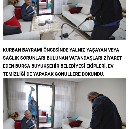
KURBAN BAYRAMI ÖNCESİNDE YALNIZ YAŞAYAN VEYA
SAĞLIK SORUNLARI BULUNAN VATANDAŞLARI ZİYARET
EDEN BURSA BÜYÜKŞEHİR BELEDİYESİ EKİPLERİ, EV
TEMİZLİĞİ DE YAPARAK GÖNÜLLERE DOKUNDU.