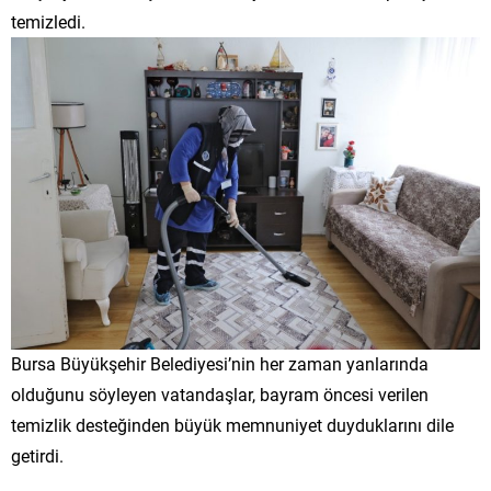
temizledi.
Bursa Büyükşehir Belediyesi’nin her zaman yanlarında
olduğunu söyleyen vatandaşlar, bayram öncesi verilen
temizlik desteğinden büyük memnuniyet duyduklarını dile
getirdi.