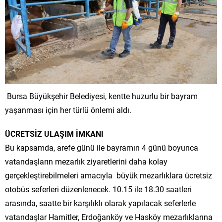
Bursa Büyükşehir Belediyesi, kentte huzurlu bir bayram
yaşanması için her türlü önlemi aldı.
ÜCRETSİZ ULAŞIM İMKANI
Bu kapsamda, arefe günü ile bayramın 4 günü boyunca
vatandaşların mezarlık ziyaretlerini daha kolay
gerçekleştirebilmeleri amacıyla büyük mezarlıklara ücretsiz
otobüs seferleri düzenlenecek. 10.15 ile 18.30 saatleri
arasında, saatte bir karşılıklı olarak yapılacak seferlerle
vatandaşlar Hamitler, Erdoğanköy ve Hasköy mezarlıklarına