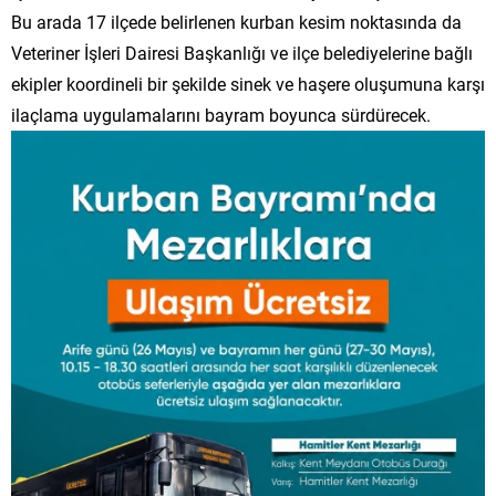
Bu arada 17 ilçede belirlenen kurban kesim noktasında da
Veteriner İşleri Dairesi Başkanlığı ve ilçe belediyelerine bağlı
ekipler koordineli bir şekilde sinek ve haşere oluşumuna karşı
ilaçlama uygulamalarını bayram boyunca sürdürecek.