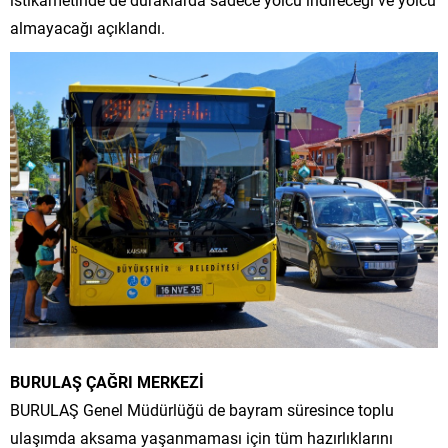
almayacağı açıklandı.
BURULAŞ ÇAĞRI MERKEZİ
BURULAŞ Genel Müdürlüğü de bayram süresince toplu
ulaşımda aksama yaşanmaması için tüm hazırlıklarını