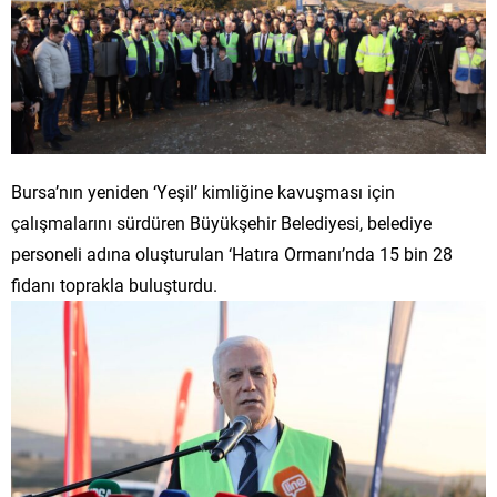
Bursa’nın yeniden ‘Yeşil’ kimliğine kavuşması için
çalışmalarını sürdüren Büyükşehir Belediyesi, belediye
personeli adına oluşturulan ‘Hatıra Ormanı’nda 15 bin 28
fidanı toprakla buluşturdu.