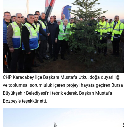
CHP Karacabey İlçe Başkanı Mustafa Utku, doğa duyarlılığı
ve toplumsal sorumluluk içeren projeyi hayata geçiren Bursa
Büyükşehir Belediyesi’ni tebrik ederek, Başkan Mustafa
Bozbey’e teşekkür etti.