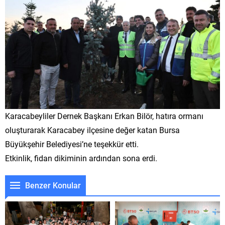
Karacabeyliler Dernek Başkanı Erkan Bilör, hatıra ormanı
oluşturarak Karacabey ilçesine değer katan Bursa
Büyükşehir Belediyesi’ne teşekkür etti.
Etkinlik, fidan dikiminin ardından sona erdi.
Benzer Konular