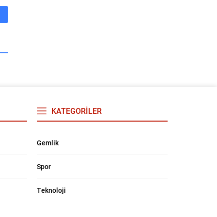
KATEGORİLER
Gemlik
Spor
Teknoloji