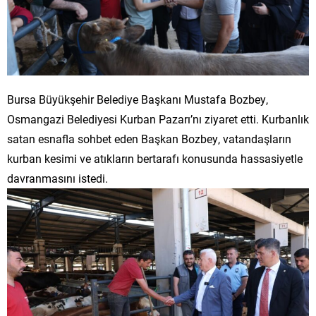
Bursa Büyükşehir Belediye Başkanı Mustafa Bozbey,
Osmangazi Belediyesi Kurban Pazarı’nı ziyaret etti. Kurbanlık
satan esnafla sohbet eden Başkan Bozbey, vatandaşların
kurban kesimi ve atıkların bertarafı konusunda hassasiyetle
davranmasını istedi.