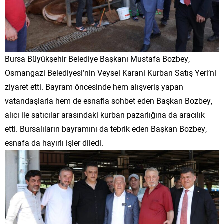
Bursa Büyükşehir Belediye Başkanı Mustafa Bozbey,
Osmangazi Belediyesi’nin Veysel Karani Kurban Satış Yeri’ni
ziyaret etti. Bayram öncesinde hem alışveriş yapan
vatandaşlarla hem de esnafla sohbet eden Başkan Bozbey,
alıcı ile satıcılar arasındaki kurban pazarlığına da aracılık
etti. Bursalıların bayramını da tebrik eden Başkan Bozbey,
esnafa da hayırlı işler diledi.