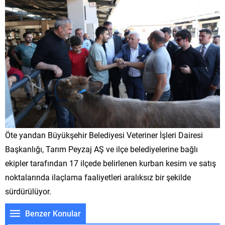
Öte yandan Büyükşehir Belediyesi Veteriner İşleri Dairesi
Başkanlığı, Tarım Peyzaj AŞ ve ilçe belediyelerine bağlı
ekipler tarafından 17 ilçede belirlenen kurban kesim ve satış
noktalarında ilaçlama faaliyetleri aralıksız bir şekilde
sürdürülüyor.
Benzer Konular