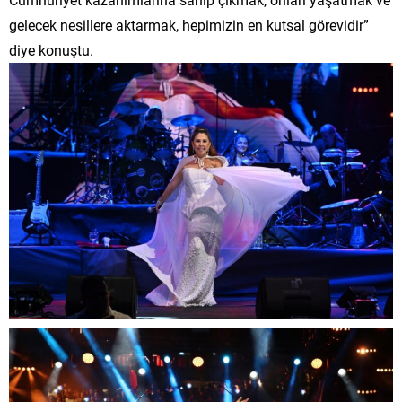
gelecek nesillere aktarmak, hepimizin en kutsal görevidir”
diye konuştu.