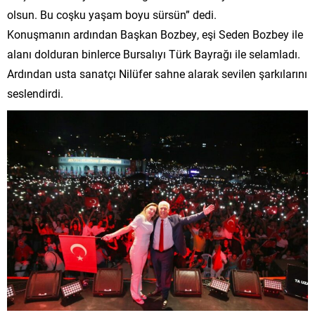
olsun. Bu coşku yaşam boyu sürsün” dedi.
Konuşmanın ardından Başkan Bozbey, eşi Seden Bozbey ile
alanı dolduran binlerce Bursalıyı Türk Bayrağı ile selamladı.
Ardından usta sanatçı Nilüfer sahne alarak sevilen şarkılarını
seslendirdi.