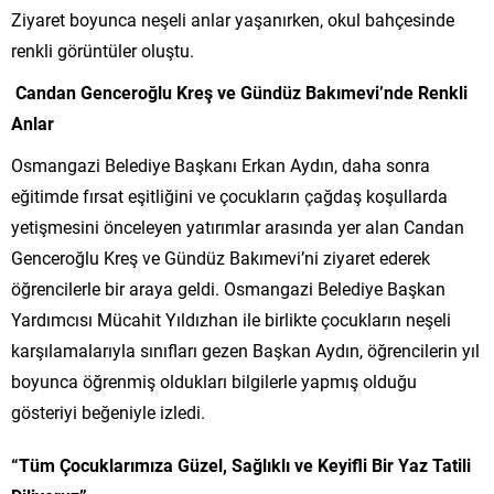
Ziyaret boyunca neşeli anlar yaşanırken, okul bahçesinde
renkli görüntüler oluştu.
Candan Genceroğlu Kreş ve Gündüz Bakımevi’nde Renkli
Anlar
Osmangazi Belediye Başkanı Erkan Aydın, daha sonra
eğitimde fırsat eşitliğini ve çocukların çağdaş koşullarda
yetişmesini önceleyen yatırımlar arasında yer alan Candan
Genceroğlu Kreş ve Gündüz Bakımevi’ni ziyaret ederek
öğrencilerle bir araya geldi. Osmangazi Belediye Başkan
Yardımcısı Mücahit Yıldızhan ile birlikte çocukların neşeli
karşılamalarıyla sınıfları gezen Başkan Aydın, öğrencilerin yıl
boyunca öğrenmiş oldukları bilgilerle yapmış olduğu
gösteriyi beğeniyle izledi.
“Tüm Çocuklarımıza Güzel, Sağlıklı ve Keyifli Bir Yaz Tatili