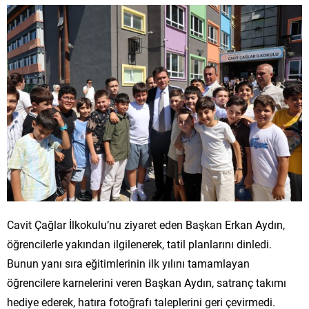
Cavit Çağlar İlkokulu’nu ziyaret eden Başkan Erkan Aydın,
öğrencilerle yakından ilgilenerek, tatil planlarını dinledi.
Bunun yanı sıra eğitimlerinin ilk yılını tamamlayan
öğrencilere karnelerini veren Başkan Aydın, satranç takımı
hediye ederek, hatıra fotoğrafı taleplerini geri çevirmedi.