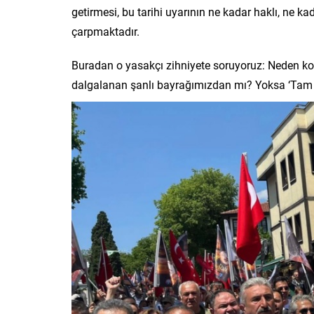
getirmesi, bu tarihi uyarının ne kadar haklı, ne 
çarpmaktadır.
Buradan o yasakçı zihniyete soruyoruz: Neden ko
dalgalanan şanlı bayrağımızdan mı? Yoksa ‘Tam 