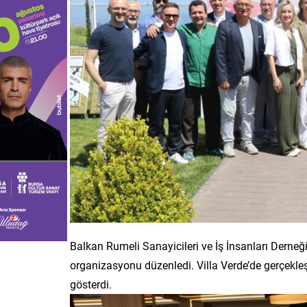
Balkan Rumeli Sanayicileri ve İş İnsanları Derne
organizasyonu düzenledi. Villa Verde’de gerçekle
gösterdi.