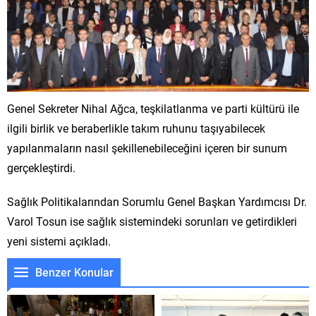
Genel Sekreter Nihal Ağca, teşkilatlanma ve parti kültürü ile
ilgili birlik ve beraberlikle takım ruhunu taşıyabilecek
yapılanmaların nasıl şekillenebileceğini içeren bir sunum
gerçekleştirdi.
Sağlık Politikalarından Sorumlu Genel Başkan Yardımcısı Dr.
Varol Tosun ise sağlık sistemindeki sorunları ve getirdikleri
yeni sistemi açıkladı.
Benzer Konular