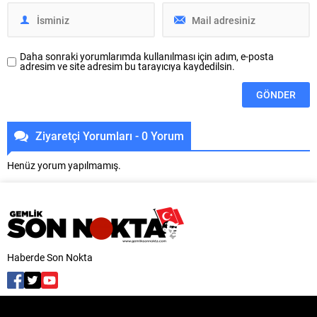
Daha sonraki yorumlarımda kullanılması için adım, e-posta
adresim ve site adresim bu tarayıcıya kaydedilsin.
Ziyaretçi Yorumları - 0 Yorum
Henüz yorum yapılmamış.
Haberde Son Nokta