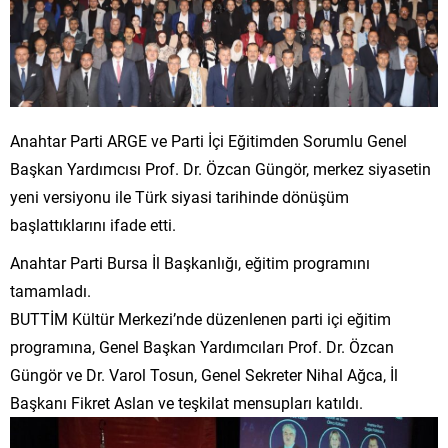
Anahtar Parti ARGE ve Parti İçi Eğitimden Sorumlu Genel
Başkan Yardımcısı Prof. Dr. Özcan Güngör, merkez siyasetin
yeni versiyonu ile Türk siyasi tarihinde dönüşüm
başlattıklarını ifade etti.
Anahtar Parti Bursa İl Başkanlığı, eğitim programını
tamamladı.
BUTTİM Kültür Merkezi’nde düzenlenen parti içi eğitim
programına, Genel Başkan Yardımcıları Prof. Dr. Özcan
Güngör ve Dr. Varol Tosun, Genel Sekreter Nihal Ağca, İl
Başkanı Fikret Aslan ve teşkilat mensupları katıldı.