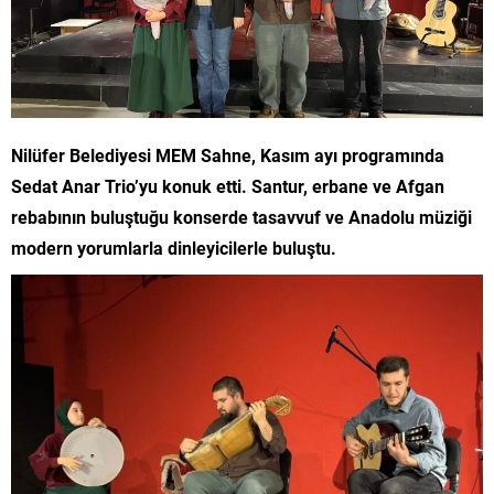
Nilüfer Belediyesi MEM Sahne, Kasım ayı programında
Sedat Anar Trio’yu konuk etti. Santur, erbane ve Afgan
rebabının buluştuğu konserde tasavvuf ve Anadolu müziği
modern yorumlarla dinleyicilerle buluştu.