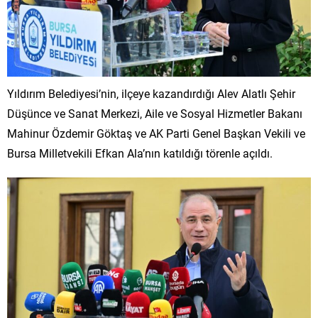
Yıldırım Belediyesi’nin, ilçeye kazandırdığı Alev Alatlı Şehir
Düşünce ve Sanat Merkezi, Aile ve Sosyal Hizmetler Bakanı
Mahinur Özdemir Göktaş ve AK Parti Genel Başkan Vekili ve
Bursa Milletvekili Efkan Ala’nın katıldığı törenle açıldı.