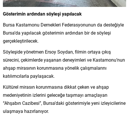
Gösterimin ardından söyleşi yapılacak
Bursa Kastamonu Dernekleri Federasyonunun da desteğiyle
Bursa’da yapılacak gösterimin ardından bir de söyleşi
gerçekleştirilecek.
Söyleşide yönetmen Ersoy Soydan, filmin ortaya çıkış
sürecini, çekimlerde yaşanan deneyimleri ve Kastamonu’nun
ahşap mirasının korunmasına yönelik çalışmalarını
katılımcılarla paylaşacak.
Kültürel mirasın korunmasına dikkat çeken ve ahşap
medeniyetinin izlerini geleceğe taşımayı amaçlayan
“Ahşabın Cazibesi”, Bursa’daki gösterimiyle yeni izleyicilerine
ulaşmaya hazırlanıyor.