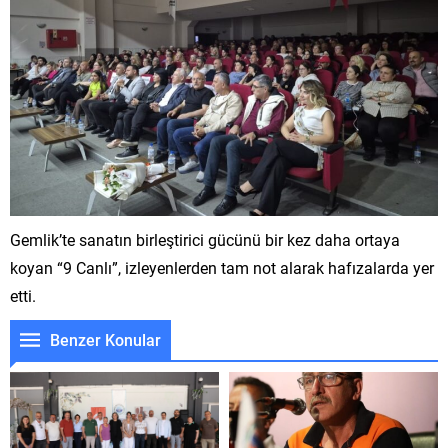
Gemlik’te sanatın birleştirici gücünü bir kez daha ortaya
koyan “9 Canlı”, izleyenlerden tam not alarak hafızalarda yer
etti.
Benzer Konular