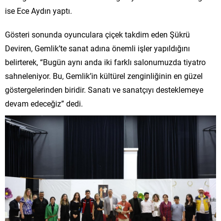
ise Ece Aydın yaptı.
Gösteri sonunda oyunculara çiçek takdim eden Şükrü
Deviren, Gemlik’te sanat adına önemli işler yapıldığını
belirterek, “Bugün aynı anda iki farklı salonumuzda tiyatro
sahneleniyor. Bu, Gemlik’in kültürel zenginliğinin en güzel
göstergelerinden biridir. Sanatı ve sanatçıyı desteklemeye
devam edeceğiz” dedi.