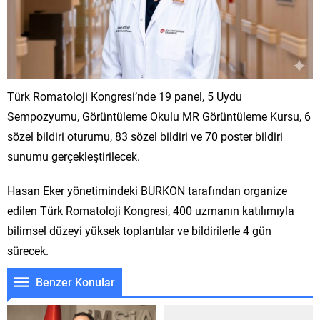
Türk Romatoloji Kongresi’nde 19 panel, 5 Uydu
Sempozyumu, Görüntüleme Okulu MR Görüntüleme Kursu, 6
sözel bildiri oturumu, 83 sözel bildiri ve 70 poster bildiri
sunumu gerçekleştirilecek.
Hasan Eker yönetimindeki BURKON tarafından organize
edilen Türk Romatoloji Kongresi, 400 uzmanın katılımıyla
bilimsel düzeyi yüksek toplantılar ve bildirilerle 4 gün
sürecek.
Benzer Konular