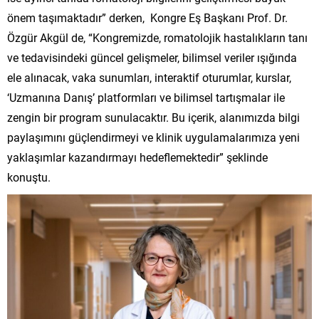
önem taşımaktadır” derken, Kongre Eş Başkanı Prof. Dr.
Özgür Akgül de, “Kongremizde, romatolojik hastalıkların tanı
ve tedavisindeki güncel gelişmeler, bilimsel veriler ışığında
ele alınacak, vaka sunumları, interaktif oturumlar, kurslar,
‘Uzmanına Danış’ platformları ve bilimsel tartışmalar ile
zengin bir program sunulacaktır. Bu içerik, alanımızda bilgi
paylaşımını güçlendirmeyi ve klinik uygulamalarımıza yeni
yaklaşımlar kazandırmayı hedeflemektedir” şeklinde
konuştu.