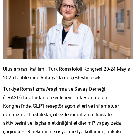
Uluslararası katılımlı Türk Romatoloji Kongresi 20-24 Mayıs
2026 tarihlerinde Antalya’da gerçekleştirilecek.
Türkiye Romatizma Araştırma ve Savaş Derneği
(TRASD) tarafından düzenlenen Türk Romatoloji
Kongresi’nde, GLP1 reseptör agonistleri ve inflamatuar
romatizmal hastalıklar, obezite romatizmal hastalık
aktivitesini ve ilaçların etkinliğini etkiler mi? yapay zekâ
çağında FTR hekiminin sosyal medya kullanımı, hukuki