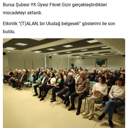
Bursa Şubesi YK Üyesi Fikret Gizir gerçekleştirdikleri
mücadeleyi aktardı.
Etkinlik “(T)ALAN, bir Uludağ belgeseli” gösterimi ile son
buldu.