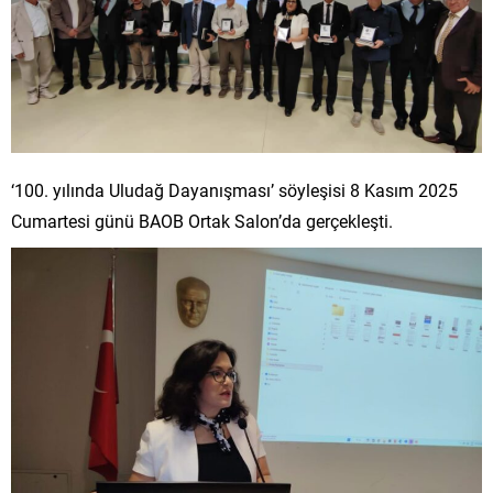
‘100. yılında Uludağ Dayanışması’ söyleşisi 8 Kasım 2025
Cumartesi günü BAOB Ortak Salon’da gerçekleşti.